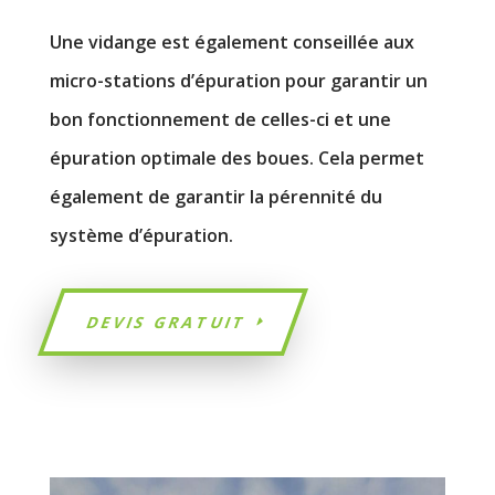
Une vidange est également conseillée aux
micro-stations d’épuration pour garantir un
bon fonctionnement de celles-ci et une
épuration optimale des boues. Cela permet
également de garantir la pérennité du
système d’épuration.
DEVIS GRATUIT