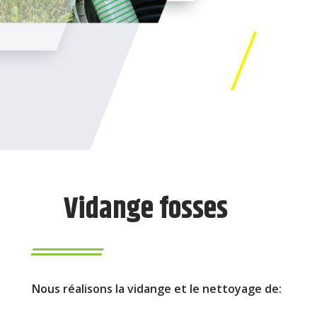
Vidange fosses
Nous réalisons la vidange et le nettoyage de: