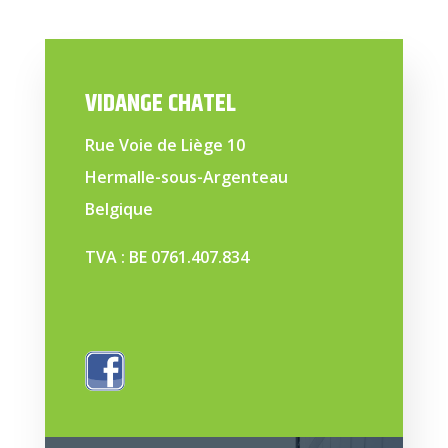
VIDANGE CHATEL
Rue Voie de Liège 10
Hermalle-sous-Argenteau
Belgique
TVA : BE 0761.407.834