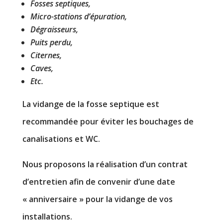
Fosses septiques,
Micro-stations d’épuration,
Dégraisseurs,
Puits perdu,
Citernes,
Caves,
Etc.
La vidange de la fosse septique est
recommandée pour éviter les bouchages de
canalisations et WC.
Nous proposons la réalisation d’un contrat
d’entretien afin de convenir d’une date
« anniversaire » pour la vidange de vos
installations.