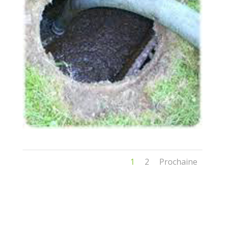
1
2
Prochaine