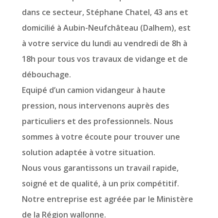
dans ce secteur, Stéphane Chatel, 43 ans et
domicilié à Aubin-Neufchâteau (Dalhem), est
à votre service du lundi au vendredi de 8h à
18h pour tous vos travaux de vidange et de
débouchage.
Equipé d’un camion vidangeur à haute
pression, nous intervenons auprès des
particuliers et des professionnels. Nous
sommes à votre écoute pour trouver une
solution adaptée à votre situation.
Nous vous garantissons un travail rapide,
soigné et de qualité, à un prix compétitif.
Notre entreprise est agréée par le Ministère
de la Région wallonne.