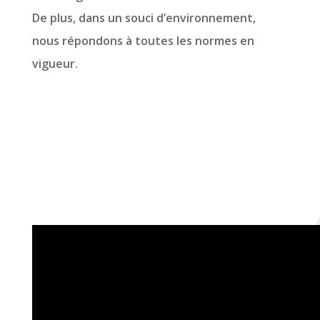
De plus, dans un souci d’environnement,
nous répondons à toutes les normes en
vigueur.