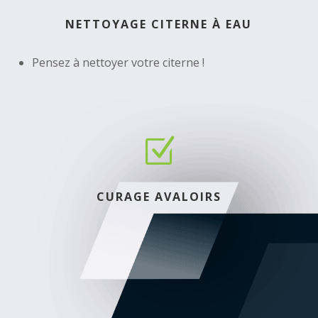
NETTOYAGE CITERNE À EAU
Pensez à nettoyer votre citerne !
Z
CURAGE AVALOIRS