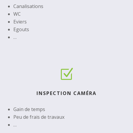
Canalisations
WC
Eviers
Egouts
…
Z
INSPECTION CAMÉRA
Gain de temps
Peu de frais de travaux
…